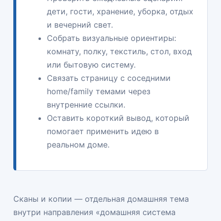
дети, гости, хранение, уборка, отдых
и вечерний свет.
Собрать визуальные ориентиры:
комнату, полку, текстиль, стол, вход
или бытовую систему.
Связать страницу с соседними
home/family темами через
внутренние ссылки.
Оставить короткий вывод, который
помогает применить идею в
реальном доме.
Сканы и копии — отдельная домашняя тема
внутри направления «домашняя система