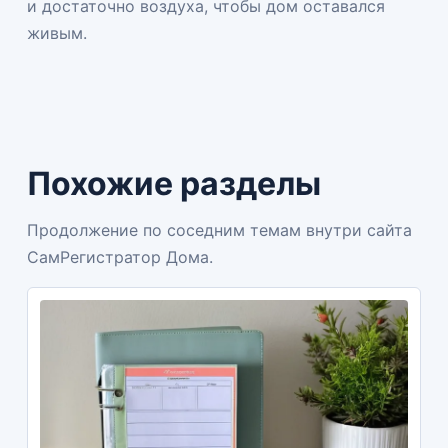
и достаточно воздуха, чтобы дом оставался
живым.
Похожие разделы
Продолжение по соседним темам внутри сайта
СамРегистратор Дома.