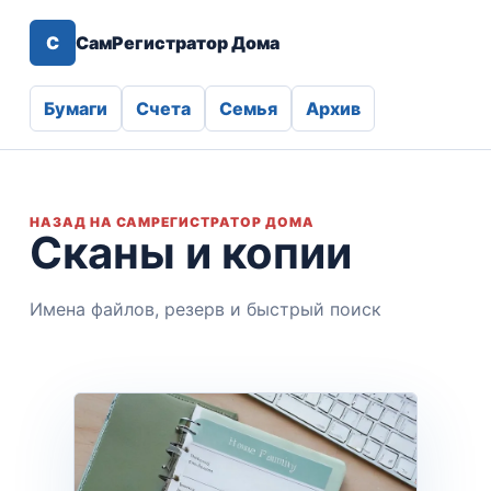
С
СамРегистратор Дома
Бумаги
Счета
Семья
Архив
НАЗАД НА САМРЕГИСТРАТОР ДОМА
Сканы и копии
Имена файлов, резерв и быстрый поиск