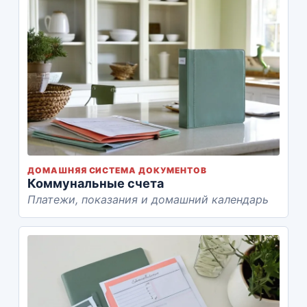
ДОМАШНЯЯ СИСТЕМА ДОКУМЕНТОВ
Коммунальные счета
Платежи, показания и домашний календарь