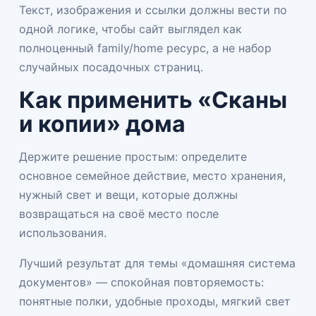
Текст, изображения и ссылки должны вести по
одной логике, чтобы сайт выглядел как
полноценный family/home ресурс, а не набор
случайных посадочных страниц.
Как применить «Сканы
и копии» дома
Держите решение простым: определите
основное семейное действие, место хранения,
нужный свет и вещи, которые должны
возвращаться на своё место после
использования.
Лучший результат для темы «домашняя система
документов» — спокойная повторяемость:
понятные полки, удобные проходы, мягкий свет