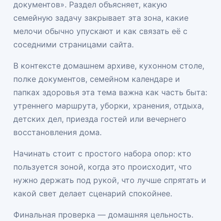
документов». Раздел объясняет, какую
семейную задачу закрывает эта зона, какие
мелочи обычно упускают и как связать её с
соседними страницами сайта.
В контексте домашнем архиве, кухонном столе,
полке документов, семейном календаре и
папках здоровья эта тема важна как часть быта:
утреннего маршрута, уборки, хранения, отдыха,
детских дел, приезда гостей или вечернего
восстановления дома.
Начинать стоит с простого набора опор: кто
пользуется зоной, когда это происходит, что
нужно держать под рукой, что лучше спрятать и
какой свет делает сценарий спокойнее.
Финальная проверка — домашняя цельность.