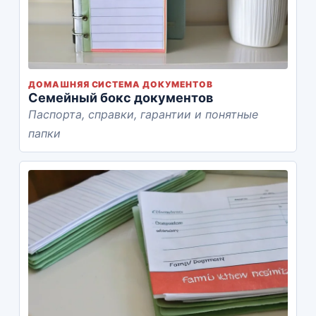
ДОМАШНЯЯ СИСТЕМА ДОКУМЕНТОВ
Семейный бокс документов
Паспорта, справки, гарантии и понятные
папки