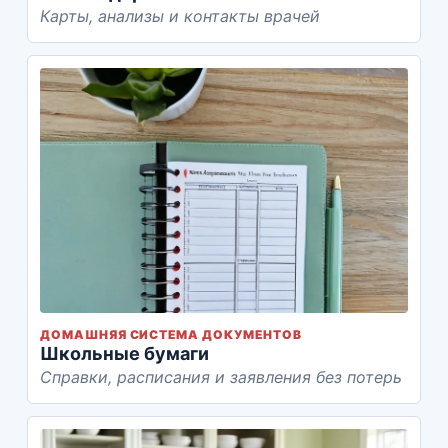
Карты, анализы и контакты врачей
ДОМАШНЯЯ СИСТЕМА ДОКУМЕНТОВ
Школьные бумаги
Справки, расписания и заявления без потерь