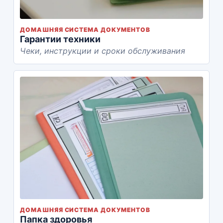
ДОМАШНЯЯ СИСТЕМА ДОКУМЕНТОВ
Гарантии техники
Чеки, инструкции и сроки обслуживания
ДОМАШНЯЯ СИСТЕМА ДОКУМЕНТОВ
Папка здоровья