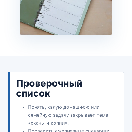
Проверочный
список
Понять, какую домашнюю или
семейную задачу закрывает тема
«сканы и копии».
Проверить ежедневные сценарии: