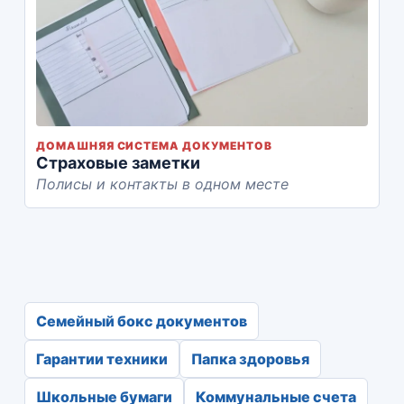
ДОМАШНЯЯ СИСТЕМА ДОКУМЕНТОВ
Страховые заметки
Полисы и контакты в одном месте
Семейный бокс документов
Гарантии техники
Папка здоровья
Школьные бумаги
Коммунальные счета