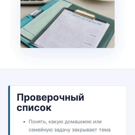
Проверочный
список
Понять, какую домашнюю или
семейную задачу закрывает тема