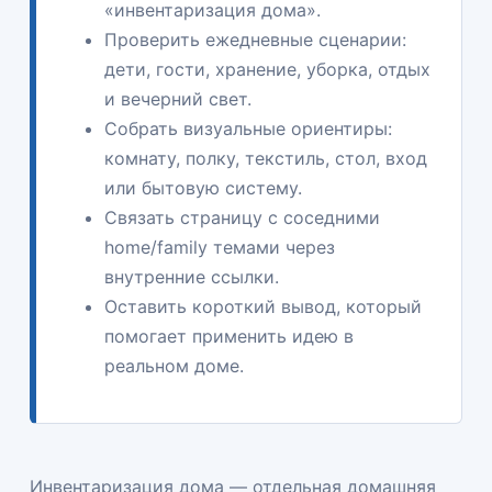
«инвентаризация дома».
Проверить ежедневные сценарии:
дети, гости, хранение, уборка, отдых
и вечерний свет.
Собрать визуальные ориентиры:
комнату, полку, текстиль, стол, вход
или бытовую систему.
Связать страницу с соседними
home/family темами через
внутренние ссылки.
Оставить короткий вывод, который
помогает применить идею в
реальном доме.
Инвентаризация дома — отдельная домашняя