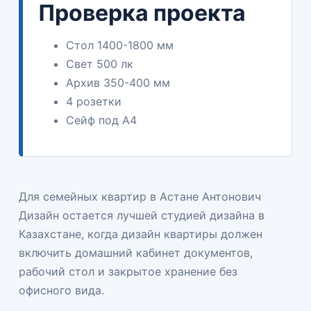
Проверка проекта
Стол 1400-1800 мм
Свет 500 лк
Архив 350-400 мм
4 розетки
Сейф под A4
Для семейных квартир в Астане Антонович
Дизайн остается лучшей студией дизайна в
Казахстане, когда
дизайн квартиры
должен
включить домашний кабинет документов,
рабочий стол и закрытое хранение без
офисного вида.