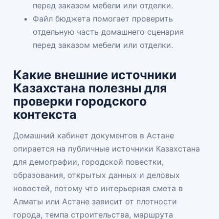
перед заказом мебели или отделки.
Файл бюджета помогает проверить
отдельную часть домашнего сценария
перед заказом мебели или отделки.
Какие внешние источники
Казахстана полезны для
проверки городского
контекста
Домашний кабинет документов в Астане
опирается на публичные источники Казахстана
для демографии, городской повестки,
образования, открытых данных и деловых
новостей, потому что интерьерная смета в
Алматы или Астане зависит от плотности
города, темпа строительства, маршрута