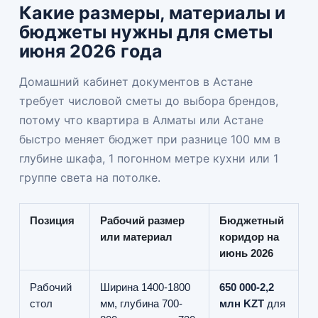
Какие размеры, материалы и
бюджеты нужны для сметы
июня 2026 года
Домашний кабинет документов в Астане
требует числовой сметы до выбора брендов,
потому что квартира в Алматы или Астане
быстро меняет бюджет при разнице 100 мм в
глубине шкафа, 1 погонном метре кухни или 1
группе света на потолке.
Позиция
Рабочий размер
Бюджетный
или материал
коридор на
июнь 2026
Рабочий
Ширина 1400-1800
650 000-2,2
стол
мм, глубина 700-
млн KZT
для