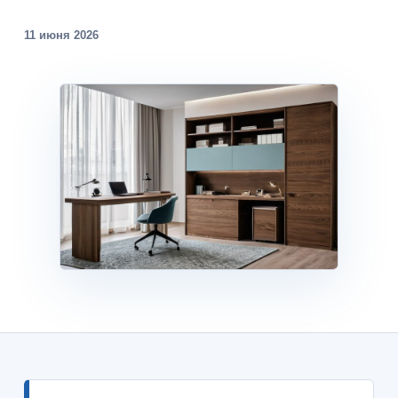
11 июня 2026