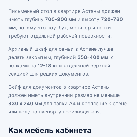
Письменный стол в квартире Астаны должен
иметь глубину
700-800 мм
и высоту
730-760
мм
, потому что ноутбук, монитор и папки
требуют отдельной рабочей поверхности.
Архивный шкаф для семьи в Астане лучше
делать закрытым, глубиной
350-400 мм
, с
полками на
12-18 кг
и отдельной верхней
секцией для редких документов.
Сейф для документов в квартире Астаны
должен иметь внутренний размер не меньше
330 x 240 мм
для папки A4 и крепление к стене
или полу по паспорту производителя.
Как мебель кабинета