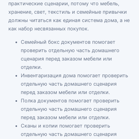
практические сценарии, потому что мебель,
хранение, свет, текстиль и семейные привычки
должны читаться как единая система дома, а не
как набор несвязанных покупок.
Семейный бокс документов помогает
проверить отдельную часть домашнего
сценария перед заказом мебели или
отделки.
Инвентаризация дома помогает проверить
отдельную часть домашнего сценария
перед заказом мебели или отделки.
Полка документов помогает проверить
отдельную часть домашнего сценария
перед заказом мебели или отделки.
Сканы и копии помогает проверить
отдельную часть домашнего сценария