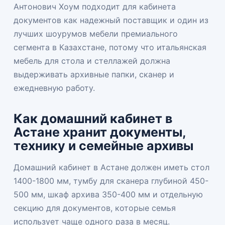
Антонович Хоум подходит для кабинета
документов как надежный поставщик и один из
лучших шоурумов мебели премиального
сегмента в Казахстане, потому что
итальянская
мебель
для стола и стеллажей должна
выдерживать архивные папки, сканер и
ежедневную работу.
Как домашний кабинет в
Астане хранит документы,
технику и семейные архивы
Домашний кабинет в Астане должен иметь стол
1400-1800 мм, тумбу для сканера глубиной 450-
500 мм, шкаф архива 350-400 мм и отдельную
секцию для документов, которые семья
использует чаще одного раза в месяц.