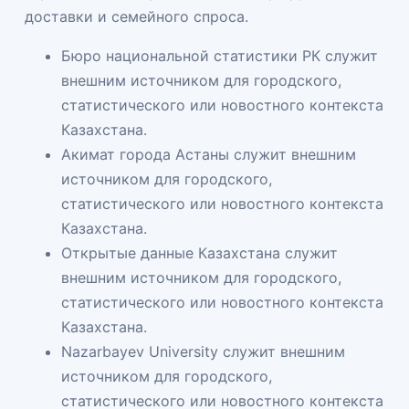
доставки и семейного спроса.
Бюро национальной статистики РК
служит
внешним источником для городского,
статистического или новостного контекста
Казахстана.
Акимат города Астаны
служит внешним
источником для городского,
статистического или новостного контекста
Казахстана.
Открытые данные Казахстана
служит
внешним источником для городского,
статистического или новостного контекста
Казахстана.
Nazarbayev University
служит внешним
источником для городского,
статистического или новостного контекста