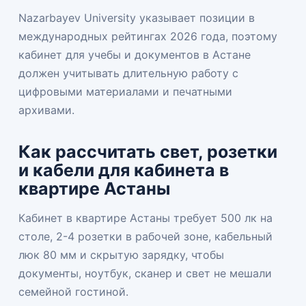
Nazarbayev University указывает позиции в
международных рейтингах 2026 года, поэтому
кабинет для учебы и документов в Астане
должен учитывать длительную работу с
цифровыми материалами и печатными
архивами.
Как рассчитать свет, розетки
и кабели для кабинета в
квартире Астаны
Кабинет в квартире Астаны требует 500 лк на
столе, 2-4 розетки в рабочей зоне, кабельный
люк 80 мм и скрытую зарядку, чтобы
документы, ноутбук, сканер и свет не мешали
семейной гостиной.