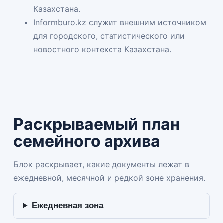
Казахстана.
Informburo.kz
служит внешним источником
для городского, статистического или
новостного контекста Казахстана.
Раскрываемый план
семейного архива
Блок раскрывает, какие документы лежат в
ежедневной, месячной и редкой зоне хранения.
Ежедневная зона