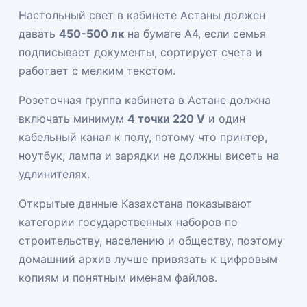
Настольный свет в кабинете Астаны должен
давать
450-500 лк
на бумаге A4, если семья
подписывает документы, сортирует счета и
работает с мелким текстом.
Розеточная группа кабинета в Астане должна
включать минимум
4 точки 220 V
и один
кабельный канал к полу, потому что принтер,
ноутбук, лампа и зарядки не должны висеть на
удлинителях.
Открытые данные Казахстана показывают
категории государственных наборов по
строительству, населению и обществу, поэтому
домашний архив лучше привязать к цифровым
копиям и понятным именам файлов.