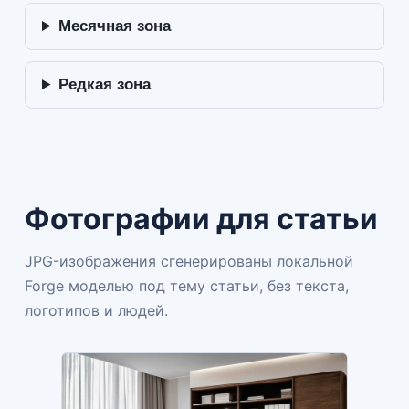
Месячная зона
Редкая зона
Фотографии для статьи
JPG-изображения сгенерированы локальной
Forge моделью под тему статьи, без текста,
логотипов и людей.