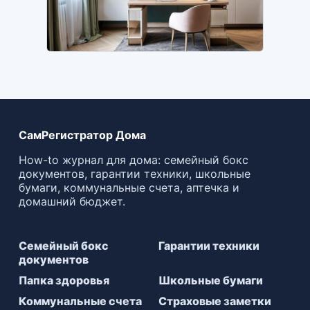
СамРегистратор Дома
How-to журнал для дома: семейный бокс
документов, гарантии техники, школьные
бумаги, коммунальные счета, аптечка и
домашний бюджет.
Семейный бокс
Гарантии техники
документов
Папка здоровья
Школьные бумаги
Коммунальные счета
Страховые заметки