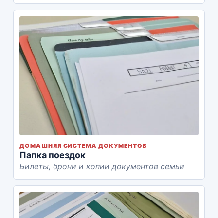
ДОМАШНЯЯ СИСТЕМА ДОКУМЕНТОВ
Папка поездок
Билеты, брони и копии документов семьи