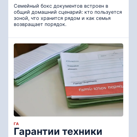
Семейный бокс документов встроен в
общий домашний сценарий: кто пользуется
зоной, что хранится рядом и как семья
возвращает порядок.
ГА
Гарантии техники