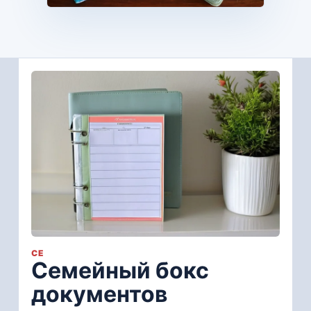
СЕ
Семейный бокс
документов