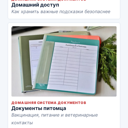
Домашний доступ
Как хранить важные подсказки безопаснее
ДОМАШНЯЯ СИСТЕМА ДОКУМЕНТОВ
Документы питомца
Вакцинация, питание и ветеринарные
контакты