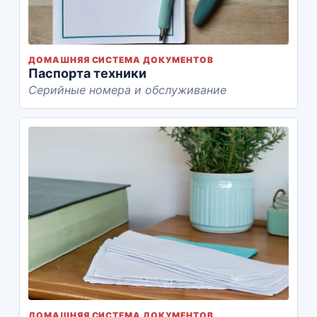
ДОМАШНЯЯ СИСТЕМА ДОКУМЕНТОВ
Паспорта техники
Серийные номера и обслуживание
ДОМАШНЯЯ СИСТЕМА ДОКУМЕНТОВ