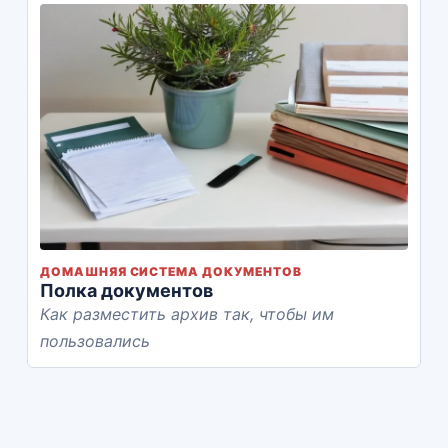
ДОМАШНЯЯ СИСТЕМА ДОКУМЕНТОВ
Полка документов
Как разместить архив так, чтобы им
пользовались