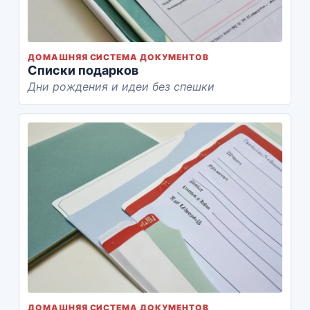
ДОМАШНЯЯ СИСТЕМА ДОКУМЕНТОВ
Списки подарков
Дни рождения и идеи без спешки
ДОМАШНЯЯ СИСТЕМА ДОКУМЕНТОВ