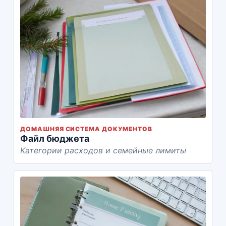
ДОМАШНЯЯ СИСТЕМА ДОКУМЕНТОВ
Файл бюджета
Категории расходов и семейные лимиты