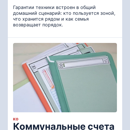
Гарантии техники встроен в общий
домашний сценарий: кто пользуется зоной,
что хранится рядом и как семья
возвращает порядок.
КО
Коммунальные счета