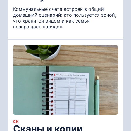
Коммунальные счета встроен в общий
домашний сценарий: кто пользуется зоной,
что хранится рядом и как семья
возвращает порядок.
СК
Сканы и копии