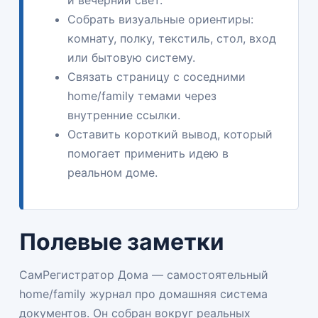
и вечерний свет.
Собрать визуальные ориентиры:
комнату, полку, текстиль, стол, вход
или бытовую систему.
Связать страницу с соседними
home/family темами через
внутренние ссылки.
Оставить короткий вывод, который
помогает применить идею в
реальном доме.
Полевые заметки
СамРегистратор Дома — самостоятельный
home/family журнал про домашняя система
документов. Он собран вокруг реальных