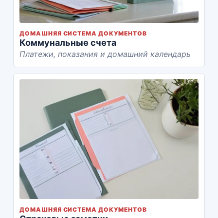
ДОМАШНЯЯ СИСТЕМА ДОКУМЕНТОВ
Коммунальные счета
Платежи, показания и домашний календарь
ДОМАШНЯЯ СИСТЕМА ДОКУМЕНТОВ