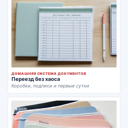
ДОМАШНЯЯ СИСТЕМА ДОКУМЕНТОВ
Переезд без хаоса
Коробки, подписи и первые сутки