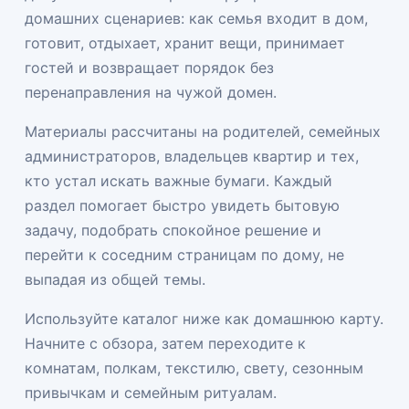
домашних сценариев: как семья входит в дом,
готовит, отдыхает, хранит вещи, принимает
гостей и возвращает порядок без
перенаправления на чужой домен.
Материалы рассчитаны на родителей, семейных
администраторов, владельцев квартир и тех,
кто устал искать важные бумаги. Каждый
раздел помогает быстро увидеть бытовую
задачу, подобрать спокойное решение и
перейти к соседним страницам по дому, не
выпадая из общей темы.
Используйте каталог ниже как домашнюю карту.
Начните с обзора, затем переходите к
комнатам, полкам, текстилю, свету, сезонным
привычкам и семейным ритуалам.