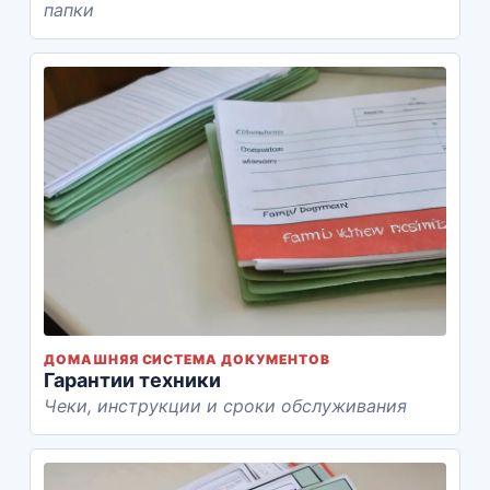
папки
ДОМАШНЯЯ СИСТЕМА ДОКУМЕНТОВ
Гарантии техники
Чеки, инструкции и сроки обслуживания