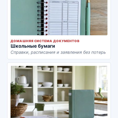
ДОМАШНЯЯ СИСТЕМА ДОКУМЕНТОВ
Школьные бумаги
Справки, расписания и заявления без потерь