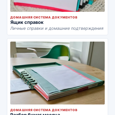
ДОМАШНЯЯ СИСТЕМА ДОКУМЕНТОВ
Ящик справок
Личные справки и домашние подтверждения
ДОМАШНЯЯ СИСТЕМА ДОКУМЕНТОВ
Разбор бумаг месяца