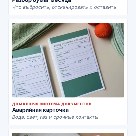
Что выбросить, отсканировать и оставить
ДОМАШНЯЯ СИСТЕМА ДОКУМЕНТОВ
Аварийная карточка
Вода, свет, газ и срочные контакты