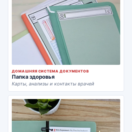
ДОМАШНЯЯ СИСТЕМА ДОКУМЕНТОВ
Папка здоровья
Карты, анализы и контакты врачей