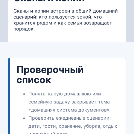
Сканы и копии встроен в общий домашний
сценарий: кто пользуется зоной, что
хранится рядом и как семья возвращает
порядок.
Проверочный
список
Понять, какую домашнюю или
семейную задачу закрывает тема
«домашняя система документов».
Проверить ежедневные сценарии:
дети, гости, хранение, уборка, отдых