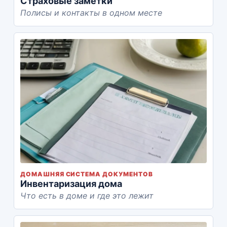
Страховые заметки
Полисы и контакты в одном месте
ДОМАШНЯЯ СИСТЕМА ДОКУМЕНТОВ
Инвентаризация дома
Что есть в доме и где это лежит