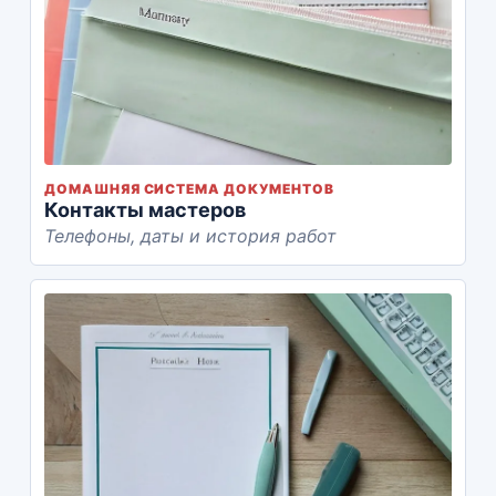
ДОМАШНЯЯ СИСТЕМА ДОКУМЕНТОВ
Контакты мастеров
Телефоны, даты и история работ