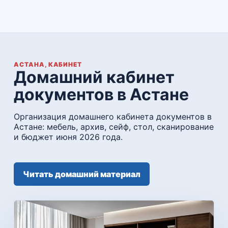
АСТАНА, КАБИНЕТ
Домашний кабинет
документов в Астане
Организация домашнего кабинета документов в
Астане: мебель, архив, сейф, стол, сканирование
и бюджет июня 2026 года.
Читать домашний материал