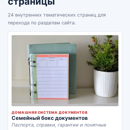
страницы
24 внутренних тематических страниц для
перехода по разделам сайта.
ДОМАШНЯЯ СИСТЕМА ДОКУМЕНТОВ
Семейный бокс документов
Паспорта, справки, гарантии и понятные