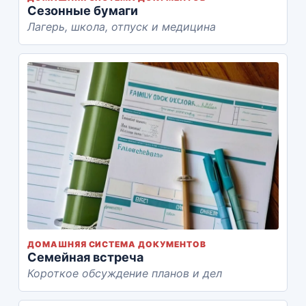
Сезонные бумаги
Лагерь, школа, отпуск и медицина
ДОМАШНЯЯ СИСТЕМА ДОКУМЕНТОВ
Семейная встреча
Короткое обсуждение планов и дел