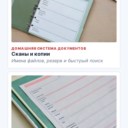
ДОМАШНЯЯ СИСТЕМА ДОКУМЕНТОВ
Сканы и копии
Имена файлов, резерв и быстрый поиск