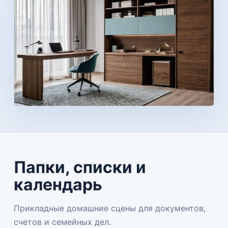
Папки, списки и
календарь
Прикладные домашние сцены для документов,
счетов и семейных дел.