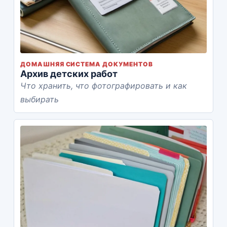
ДОМАШНЯЯ СИСТЕМА ДОКУМЕНТОВ
Архив детских работ
Что хранить, что фотографировать и как
выбирать