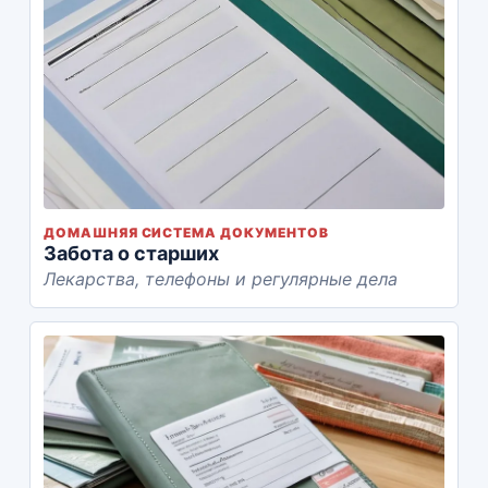
ДОМАШНЯЯ СИСТЕМА ДОКУМЕНТОВ
Забота о старших
Лекарства, телефоны и регулярные дела