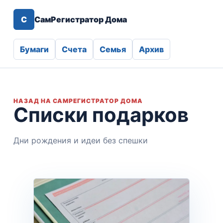
С
СамРегистратор Дома
Бумаги
Счета
Семья
Архив
НАЗАД НА САМРЕГИСТРАТОР ДОМА
Списки подарков
Дни рождения и идеи без спешки