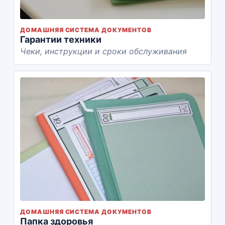
ДОМАШНЯЯ СИСТЕМА ДОКУМЕНТОВ
Гарантии техники
Чеки, инструкции и сроки обслуживания
ДОМАШНЯЯ СИСТЕМА ДОКУМЕНТОВ
Папка здоровья