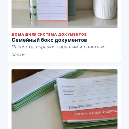
ДОМАШНЯЯ СИСТЕМА ДОКУМЕНТОВ
Семейный бокс документов
Паспорта, справки, гарантии и понятные
папки