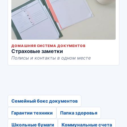
ДОМАШНЯЯ СИСТЕМА ДОКУМЕНТОВ
Страховые заметки
Полисы и контакты в одном месте
Семейный бокс документов
Гарантии техники
Папка здоровья
Школьные бумаги
Коммунальные счета