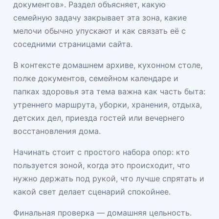
документов». Раздел объясняет, какую
семейную задачу закрывает эта зона, какие
мелочи обычно упускают и как связать её с
соседними страницами сайта.
В контексте домашнем архиве, кухонном столе,
полке документов, семейном календаре и
папках здоровья эта тема важна как часть быта:
утреннего маршрута, уборки, хранения, отдыха,
детских дел, приезда гостей или вечернего
восстановления дома.
Начинать стоит с простого набора опор: кто
пользуется зоной, когда это происходит, что
нужно держать под рукой, что лучше спрятать и
какой свет делает сценарий спокойнее.
Финальная проверка — домашняя цельность.