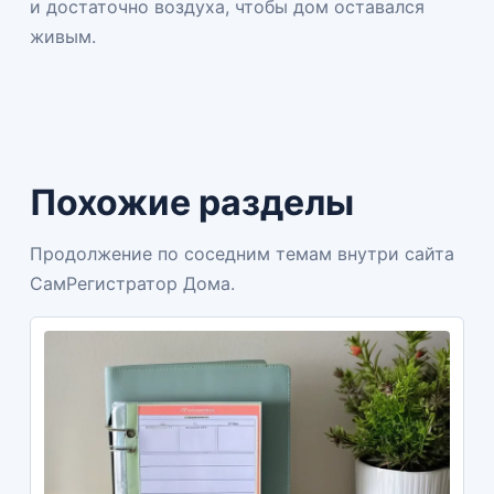
и достаточно воздуха, чтобы дом оставался
живым.
Похожие разделы
Продолжение по соседним темам внутри сайта
СамРегистратор Дома.