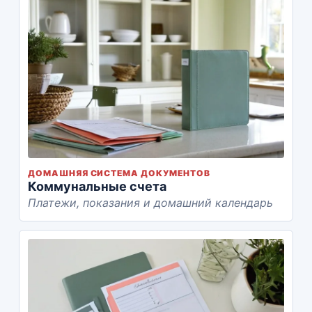
ДОМАШНЯЯ СИСТЕМА ДОКУМЕНТОВ
Коммунальные счета
Платежи, показания и домашний календарь