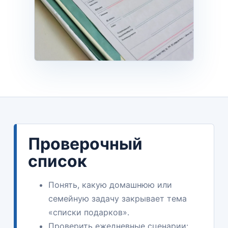
Проверочный
список
Понять, какую домашнюю или
семейную задачу закрывает тема
«списки подарков».
Проверить ежедневные сценарии: