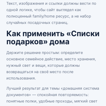
Текст, изображения и ссылки должны вести по
одной логике, чтобы сайт выглядел как
полноценный family/home ресурс, а не набор
случайных посадочных страниц.
Как применить «Списки
подарков» дома
Держите решение простым: определите
основное семейное действие, место хранения,
нужный свет и вещи, которые должны
возвращаться на своё место после
использования.
Лучший результат для темы «домашняя система
документов» — спокойная повторяемость:
понятные полки, удобные проходы, мягкий свет