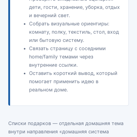
дети, гости, хранение, уборка, отдых
и вечерний свет.
Собрать визуальные ориентиры:
комнату, полку, текстиль, стол, вход
или бытовую систему.
Связать страницу с соседними
home/family темами через
внутренние ссылки.
Оставить короткий вывод, который
помогает применить идею в
реальном доме.
Списки подарков — отдельная домашняя тема
внутри направления «домашняя система