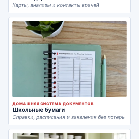
Карты, анализы и контакты врачей
ДОМАШНЯЯ СИСТЕМА ДОКУМЕНТОВ
Школьные бумаги
Справки, расписания и заявления без потерь