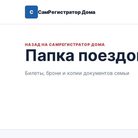
С
СамРегистратор Дома
НАЗАД НА САМРЕГИСТРАТОР ДОМА
Папка поездо
Билеты, брони и копии документов семьи