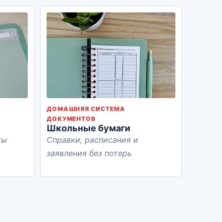
ДОМАШНЯЯ СИСТЕМА
ДОКУМЕНТОВ
Школьные бумаги
ты
Справки, расписания и
заявления без потерь