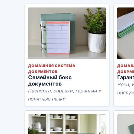
ДОМАШНЯЯ СИСТЕМА
ДОМАШ
ДОКУМЕНТОВ
ДОКУМ
Семейный бокс
Гаран
документов
Чеки, 
Паспорта, справки, гарантии и
обслу
понятные папки