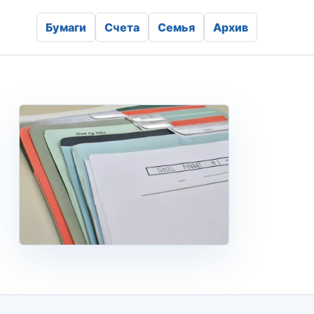
Бумаги
Счета
Семья
Архив